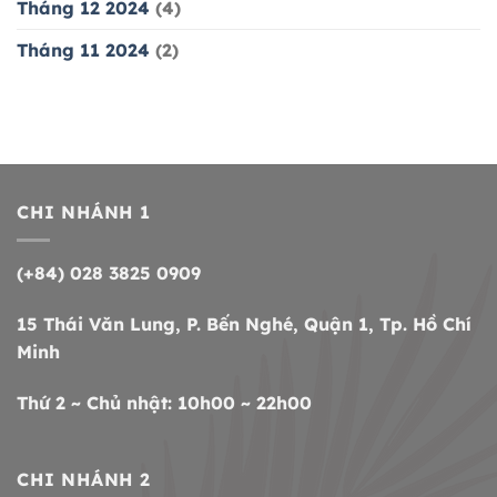
Tháng 12 2024
(4)
Tháng 11 2024
(2)
CHI NHÁNH 1
(+84) 028 3825 0909
15 Thái Văn Lung, P. Bến Nghé, Quận 1, Tp. Hồ Chí
Minh
Thứ 2 ~ Chủ nhật: 10h00 ~ 22h00
CHI NHÁNH 2