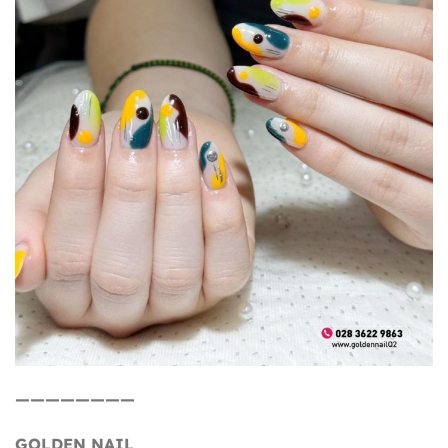
————————
GOLDEN NAIL