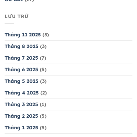
LƯU TRỮ
Tháng 11 2025
(3)
Tháng 8 2025
(3)
Tháng 7 2025
(7)
Tháng 6 2025
(5)
Tháng 5 2025
(3)
Tháng 4 2025
(2)
Tháng 3 2025
(1)
Tháng 2 2025
(5)
Tháng 1 2025
(5)