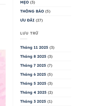
MẸO
(3)
THÔNG BÁO
(5)
ƯU ĐÃI
(27)
LƯU TRỮ
Tháng 11 2025
(3)
Tháng 8 2025
(3)
Tháng 7 2025
(7)
Tháng 6 2025
(5)
Tháng 5 2025
(3)
Tháng 4 2025
(2)
Tháng 3 2025
(1)