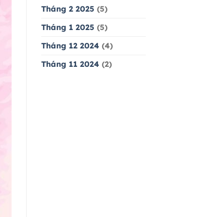
Tháng 2 2025
(5)
Tháng 1 2025
(5)
Tháng 12 2024
(4)
Tháng 11 2024
(2)