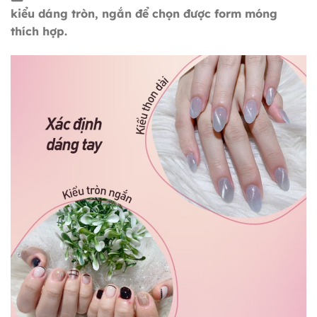
kiểu dáng tròn, ngắn để chọn được form móng
thích hợp.