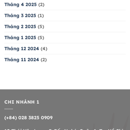
Tháng 4 2025
(2)
Tháng 3 2025
(1)
Tháng 2 2025
(5)
Tháng 1 2025
(5)
Tháng 12 2024
(4)
Tháng 11 2024
(2)
CHI NHÁNH 1
(+84) 028 3825 0909