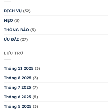
DỊCH VỤ
(32)
MẸO
(3)
THÔNG BÁO
(5)
ƯU ĐÃI
(27)
LƯU TRỮ
Tháng 11 2025
(3)
Tháng 8 2025
(3)
Tháng 7 2025
(7)
Tháng 6 2025
(5)
Tháng 5 2025
(3)