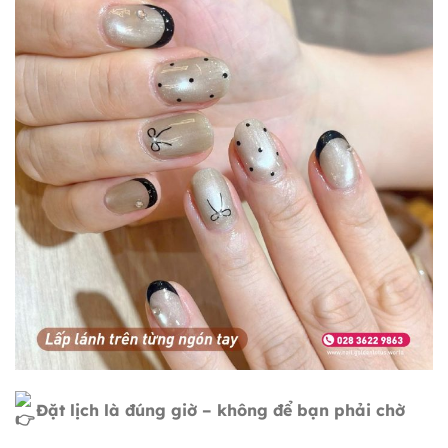
Đặt lịch là đúng giờ – không để bạn phải chờ