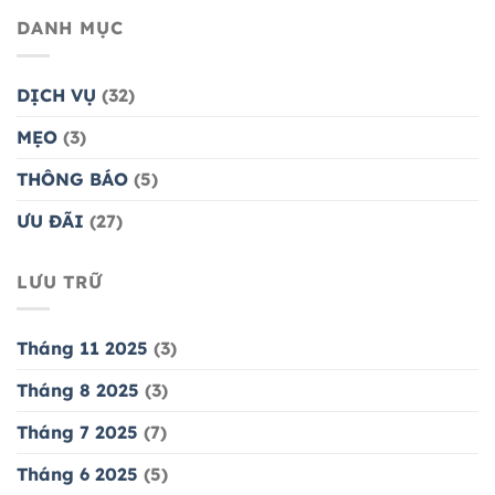
DANH MỤC
DỊCH VỤ
(32)
MẸO
(3)
THÔNG BÁO
(5)
ƯU ĐÃI
(27)
LƯU TRỮ
Tháng 11 2025
(3)
Tháng 8 2025
(3)
Tháng 7 2025
(7)
Tháng 6 2025
(5)