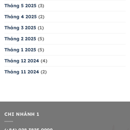
Tháng 5 2025
(3)
Tháng 4 2025
(2)
Tháng 3 2025
(1)
Tháng 2 2025
(5)
Tháng 1 2025
(5)
Tháng 12 2024
(4)
Tháng 11 2024
(2)
CHI NHÁNH 1
(+84) 028 3825 0909