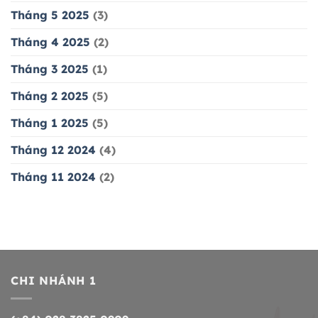
Tháng 5 2025
(3)
Tháng 4 2025
(2)
Tháng 3 2025
(1)
Tháng 2 2025
(5)
Tháng 1 2025
(5)
Tháng 12 2024
(4)
Tháng 11 2024
(2)
CHI NHÁNH 1