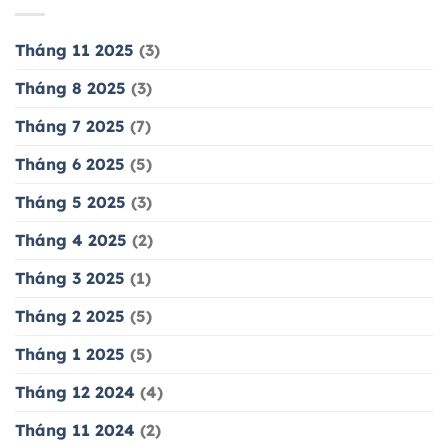
Tháng 11 2025
(3)
Tháng 8 2025
(3)
Tháng 7 2025
(7)
Tháng 6 2025
(5)
Tháng 5 2025
(3)
Tháng 4 2025
(2)
Tháng 3 2025
(1)
Tháng 2 2025
(5)
Tháng 1 2025
(5)
Tháng 12 2024
(4)
Tháng 11 2024
(2)