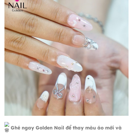
Ghé ngay Golden Nail để thay màu áo mới và