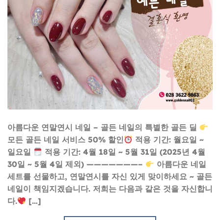
아름다운 연말연시 네일 – 골든 네일의 특별한 골든 딜
모든 골든 네일 서비스 50% 할인
적용 기간: 월요일 ~
일요일
적용 기간: 4월 18일 ~ 5월 31일 (2025년 4월
30일 ~ 5월 4일 제외) ———————–
아름다운 네일
세트를 선물하고, 연말연시를 자신 있게 맞이하세요 ~ 골든
네일이 책임지겠습니다. 저희는 다음과 같은 것을 자신합니
다.
[…]