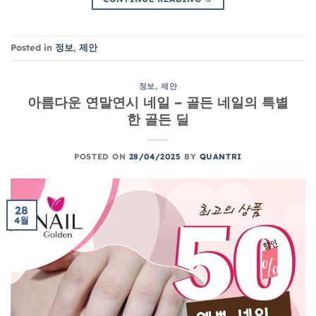
Posted in
정보
,
제안
정보
,
제안
아름다운 연말연시 네일 – 골든 네일의 특별
한 골든 딜
POSTED ON
28/04/2025
BY
QUANTRI
28
4월