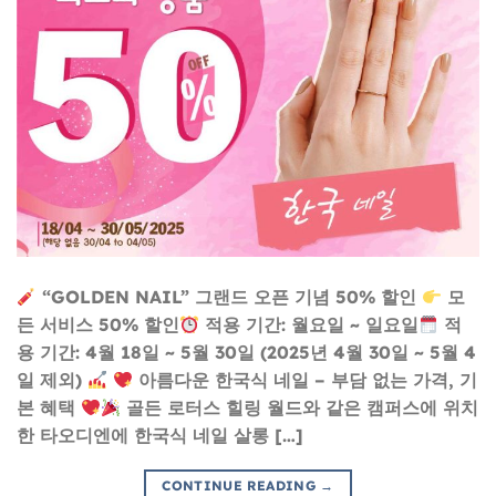
“GOLDEN NAIL” 그랜드 오픈 기념 50% 할인
모
든 서비스 50% 할인
적용 기간: 월요일 ~ 일요일
적
용 기간: 4월 18일 ~ 5월 30일 (2025년 4월 30일 ~ 5월 4
일 제외)
아름다운 한국식 네일 – 부담 없는 가격, 기
본 혜택
골든 로터스 힐링 월드와 같은 캠퍼스에 위치
한 타오디엔에 한국식 네일 살롱 […]
CONTINUE READING
→