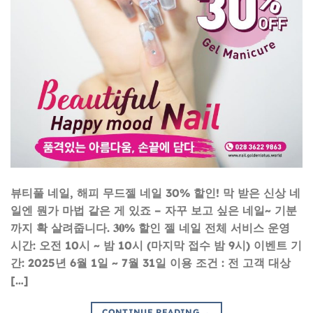
뷰티풀 네일, 해피 무드젤 네일 30% 할인! 막 받은 신상 네
일엔 뭔가 마법 같은 게 있죠 – 자꾸 보고 싶은 네일~ 기분
까지 확 살려줍니다. 𝟑𝟎% 할인 젤 네일 전체 서비스 운영
시간: 오전 10시 ~ 밤 10시 (마지막 접수 밤 9시) 이벤트 기
간: 2025년 6월 1일 ~ 7월 31일 이용 조건 : 전 고객 대상
[…]
CONTINUE READING
→