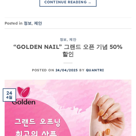
CONTINUE READING
→
Posted in
정보
,
제안
정보
,
제안
“GOLDEN NAIL” 그랜드 오픈 기념 50%
할인
POSTED ON
24/04/2025
BY
QUANTRI
24
4월