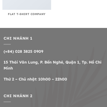
FLAT T-SHIRT COMPANY
CHI NHÁNH 1
(+84) 028 3825 0909
15 Thái Văn Lung, P. Bến Nghé, Quận 1, Tp. Hồ Chí
Minh
Thứ 2 ~ Chủ nhật: 10h00 ~ 22h00
CHI NHÁNH 2